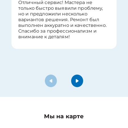
Отличный сервис! Мастера не
только быстро выявили проблему,
но и предложили несколько
вариантов решения. Ремонт был
выполнен аккуратно и качественно.
Спасибо за профессионализм и
внимание к деталям!
Мы на карте