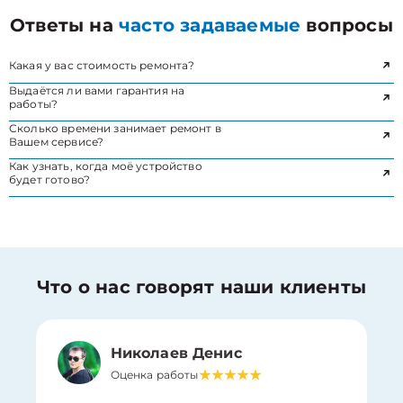
Ответы на
часто задаваемые
вопросы
Какая у вас стоимость ремонта?
Выдаётся ли вами гарантия на
работы?
Сколько времени занимает ремонт в
Вашем сервисе?
Как узнать, когда моё устройство
будет готово?
Что о нас говорят наши клиенты
Николаев Денис
Оценка работы