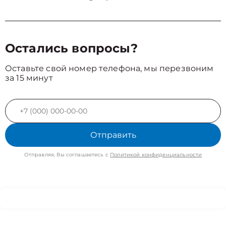
Остались вопросы?
Оставьте свой номер телефона, мы перезвоним
за 15 минут
Отправить
Отправляя, Вы соглашаетесь с
Политикой конфиденциальности