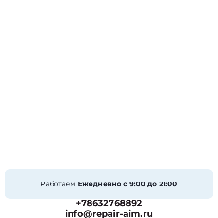
Работаем
Ежедневно с 9:00 до 21:00
+78632768892
info@repair-aim.ru