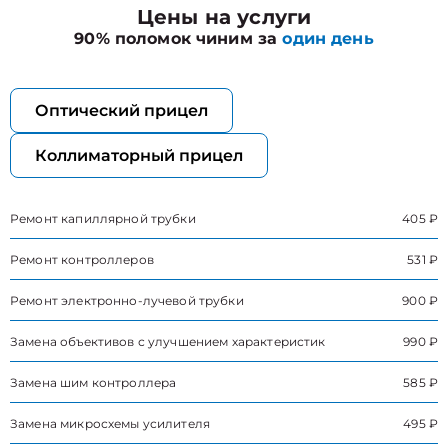
Цены на услуги
90% поломок чиним за
один день
Оптический прицел
Коллиматорный прицел
Ремонт капиллярной трубки
405 ₽
Ремонт контроллеров
531 ₽
Ремонт электронно-лучевой трубки
900 ₽
Замена объективов с улучшением характеристик
990 ₽
Замена шим контроллера
585 ₽
Замена микросхемы усилителя
495 ₽