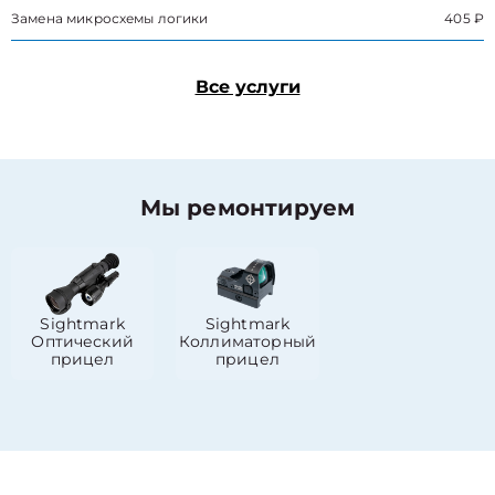
Замена микросхемы логики
405 ₽
Все услуги
Мы ремонтируем
Sightmark
Sightmark
Оптический
Коллиматорный
прицел
прицел