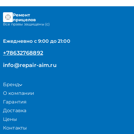
Ремонт
прицелов
Все правы защищены (с)
Ежедневно с 9:00 до 21:00
+78632768892
info@repair-aim.ru
Бренд
О компании
Гарантия
Доставка
Цены
Контакты