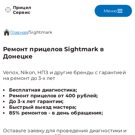
Прицел
Меню
Сервис
Главная
/
Sightmark
Ремонт прицелов Sightmark в
Донецке
Venox, Nikon, НПЗ и другие бренды с гарантией
на ремонт до 3-х лет
Бесплатная диагностика;
Ремонт прицелов от 400 рублей;
До 3-х лет гарантии;
Быстрый выезд мастера;
85% ремонтов - в день обращения;
Оставьте заявку для проведения диагностики и