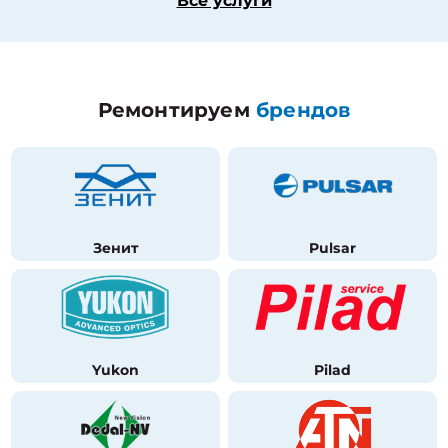
Все услуги
Ремонтируем
брендов
Зенит
Pulsar
Yukon
Pilad