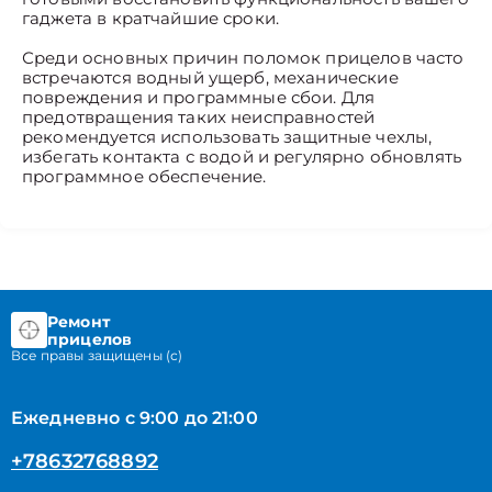
гаджета в кратчайшие сроки.
Среди основных причин поломок прицелов часто
встречаются водный ущерб, механические
повреждения и программные сбои. Для
предотвращения таких неисправностей
рекомендуется использовать защитные чехлы,
избегать контакта с водой и регулярно обновлять
программное обеспечение.
Ремонт
прицелов
Все правы защищены (с)
Ежедневно с 9:00 до 21:00
+78632768892