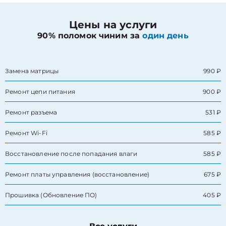
Цены на услуги
90% поломок чиним за
один день
Замена матрицы
990 ₽
Ремонт цепи питания
900 ₽
Ремонт разъема
531 ₽
Ремонт Wi-Fi
585 ₽
Восстановление после попадания влаги
585 ₽
Ремонт платы управления (восстановление)
675 ₽
Прошивка (Обновление ПО)
405 ₽