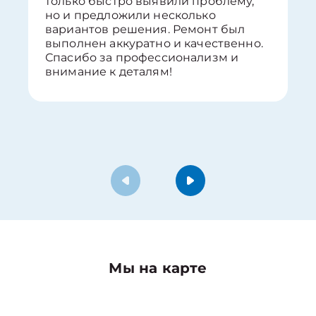
только быстро выявили проблему,
но и предложили несколько
вариантов решения. Ремонт был
выполнен аккуратно и качественно.
Спасибо за профессионализм и
внимание к деталям!
Мы на карте