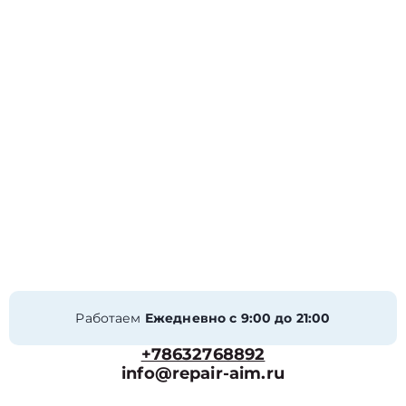
Работаем
Ежедневно с 9:00 до 21:00
+78632768892
info@repair-aim.ru