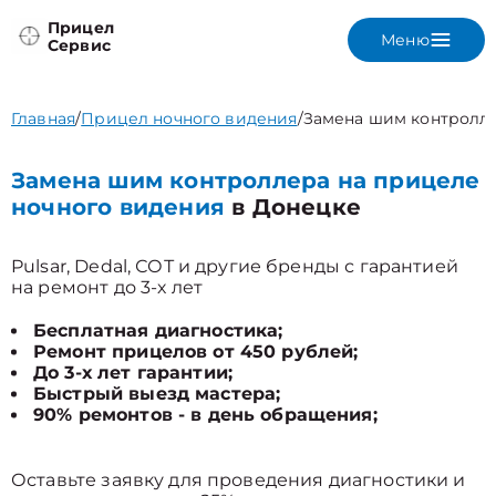
Прицел
Меню
Сервис
Главная
/
Прицел ночного видения
/
Замена шим контролл
Замена шим контроллера на прицеле
ночного видения
в Донецке
Pulsar, Dedal, СОТ и другие бренды с гарантией
на ремонт до 3-х лет
Бесплатная диагностика;
Ремонт прицелов от 450 рублей;
До 3-х лет гарантии;
Быстрый выезд мастера;
90% ремонтов - в день обращения;
Оставьте заявку для проведения диагностики и