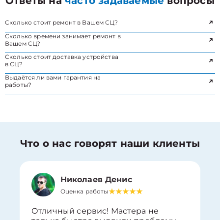
Ответы на
часто задаваемые
вопросы
Сколько стоит ремонт в Вашем СЦ?
Сколько времени занимает ремонт в
Вашем СЦ?
Сколько стоит доставка устройства
в СЦ?
Выдаётся ли вами гарантия на
работы?
Что о нас говорят наши клиенты
Николаев Денис
Оценка работы
Отличный сервис! Мастера не