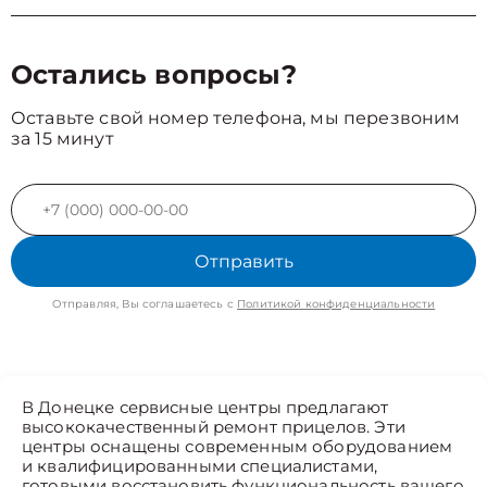
Остались вопросы?
Оставьте свой номер телефона, мы перезвоним
за 15 минут
Отправить
Отправляя, Вы соглашаетесь с
Политикой конфиденциальности
В Донецке сервисные центры предлагают
высококачественный ремонт прицелов. Эти
центры оснащены современным оборудованием
и квалифицированными специалистами,
готовыми восстановить функциональность вашего