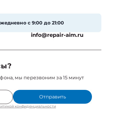
жедневно с 9:00 до 21:00
info@repair-aim.ru
сы?
фона, мы перезвоним за 15 минут
Отправить
итикой конфиденциальности