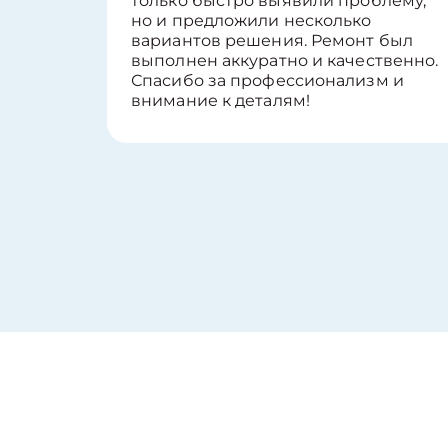
только быстро выявили проблему,
но и предложили несколько
вариантов решения. Ремонт был
выполнен аккуратно и качественно.
Спасибо за профессионализм и
внимание к деталям!