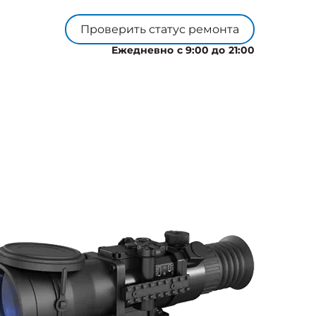
Проверить статус ремонта
Ежедневно с 9:00 до 21:00