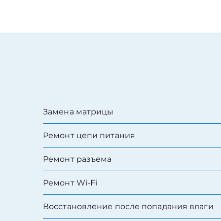
Замена матрицы
Ремонт цепи питания
Ремонт разъема
Ремонт Wi-Fi
Восстановление после попадания влаги