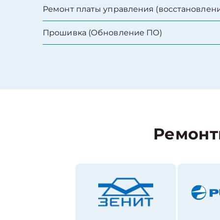
Ремонт платы управления (восстановлени
Прошивка (Обновление ПО)
Ремонт