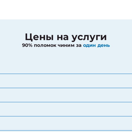
Цены на услуги
90% поломок чиним за
один день