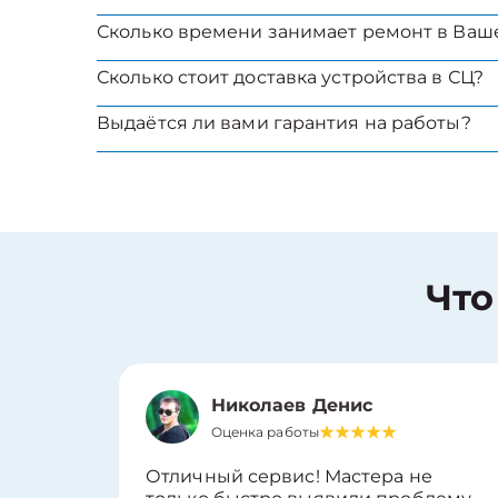
Сколько времени занимает ремонт в Ваш
Сколько стоит доставка устройства в СЦ?
Выдаётся ли вами гарантия на работы?
Что
Николаев Денис
Оценка работы
Отличный сервис! Мастера не