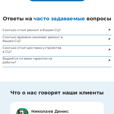
Ответы на
часто задаваемые
вопросы
Сколько стоит ремонт в Вашем СЦ?
Сколько времени занимает ремонт в
Вашем СЦ?
Сколько стоит доставка устройства
в СЦ?
Выдаётся ли вами гарантия на
работы?
Что о нас говорят наши клиенты
Николаев Денис