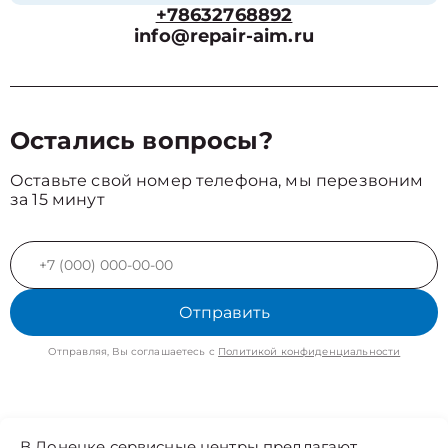
+78632768892
info@repair-aim.ru
Остались вопросы?
Оставьте свой номер телефона, мы перезвоним
за 15 минут
Отправить
Отправляя, Вы соглашаетесь с
Политикой конфиденциальности
В Донецке сервисные центры предлагают