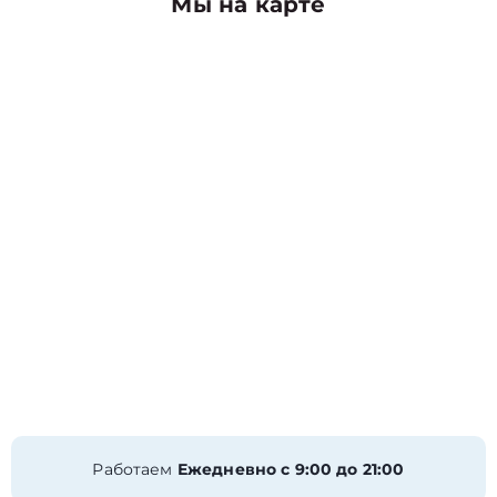
Мы на карте
Работаем
Ежедневно с 9:00 до 21:00