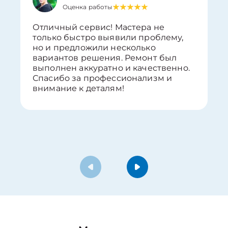
Оценка работы
Отличный сервис! Мастера не
только быстро выявили проблему,
но и предложили несколько
вариантов решения. Ремонт был
выполнен аккуратно и качественно.
Спасибо за профессионализм и
внимание к деталям!