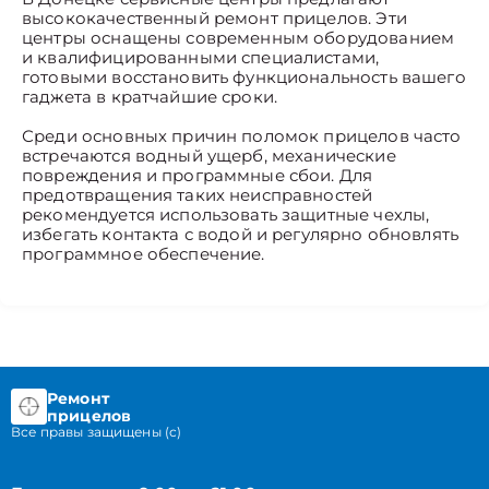
высококачественный ремонт прицелов. Эти
центры оснащены современным оборудованием
и квалифицированными специалистами,
готовыми восстановить функциональность вашего
гаджета в кратчайшие сроки.
Среди основных причин поломок прицелов часто
встречаются водный ущерб, механические
повреждения и программные сбои. Для
предотвращения таких неисправностей
рекомендуется использовать защитные чехлы,
избегать контакта с водой и регулярно обновлять
программное обеспечение.
Ремонт
прицелов
Все правы защищены (с)