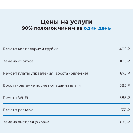
Цены на услуги
90% поломок чиним за
один день
Ремонт капиллярной трубки
405 ₽
Замена корпуса
1125 ₽
Ремонт платы управления (восстановление)
675 ₽
Восстановление после попадания влаги
585 ₽
Ремонт Wi-Fi
585 ₽
Ремонт разъема
531 ₽
Замена дисплея (экрана)
675 ₽