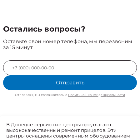
Остались вопросы?
Оставьте свой номер телефона, мы перезвоним
за 15 минут
Отправить
Отправляя, Вы соглашаетесь с
Политикой конфиденциальности
В Донецке сервисные центры предлагают
высококачественный ремонт прицелов. Эти
центры оснащены современным оборудованием