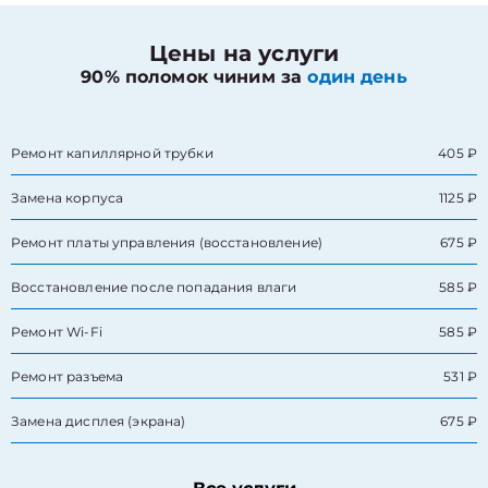
Цены на услуги
90% поломок чиним за
один день
Ремонт капиллярной трубки
405 ₽
Замена корпуса
1125 ₽
Ремонт платы управления (восстановление)
675 ₽
Восстановление после попадания влаги
585 ₽
Ремонт Wi-Fi
585 ₽
Ремонт разъема
531 ₽
Замена дисплея (экрана)
675 ₽