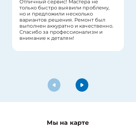
Отличный сервис! Мастера не
только быстро выявили проблему,
но и предложили несколько
вариантов решения. Ремонт был
выполнен аккуратно и качественно.
Спасибо за профессионализм и
внимание к деталям!
Мы на карте