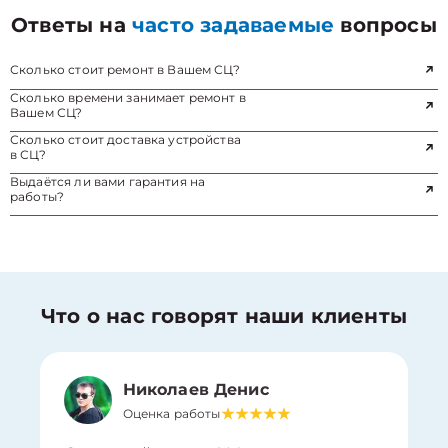
Ответы на
часто задаваемые
вопросы
Сколько стоит ремонт в Вашем СЦ?
Сколько времени занимает ремонт в
Вашем СЦ?
Сколько стоит доставка устройства
в СЦ?
Выдаётся ли вами гарантия на
работы?
Что о нас говорят наши клиенты
Николаев Денис
Оценка работы