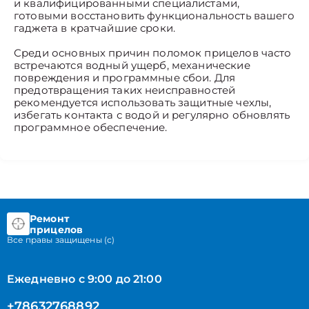
и квалифицированными специалистами,
готовыми восстановить функциональность вашего
гаджета в кратчайшие сроки.
Среди основных причин поломок прицелов часто
встречаются водный ущерб, механические
повреждения и программные сбои. Для
предотвращения таких неисправностей
рекомендуется использовать защитные чехлы,
избегать контакта с водой и регулярно обновлять
программное обеспечение.
Ремонт
прицелов
Все правы защищены (с)
Ежедневно с 9:00 до 21:00
+78632768892