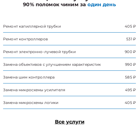
90% поломок чиним за
один день
Ремонт капиллярной трубки
405 ₽
Ремонт контроллеров
531 ₽
Ремонт электронно-лучевой трубки
900 ₽
Замена объективов с улучшением характеристик
990 ₽
Замена шим контроллера
585 ₽
Замена микросхемы усилителя
495 ₽
Замена микросхемы логики
405 ₽
Все услуги