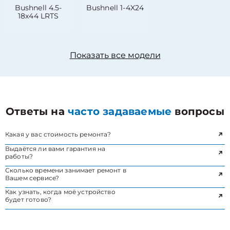
Bushnell 4.5-
Bushnell 1-4X24
18x44 LRTS
Показать все модели
Ответы на
часто задаваемые
вопросы
Какая у вас стоимость ремонта?
Выдаётся ли вами гарантия на
работы?
Сколько времени занимает ремонт в
Вашем сервисе?
Как узнать, когда моё устройство
будет готово?