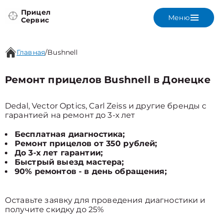
Прицел
Меню
Сервис
Главная
/
Bushnell
Ремонт прицелов Bushnell в Донецке
Dedal, Vector Optics, Carl Zeiss и другие бренды с
гарантией на ремонт до 3-х лет
Бесплатная диагностика;
Ремонт прицелов от 350 рублей;
До 3-х лет гарантии;
Быстрый выезд мастера;
90% ремонтов - в день обращения;
Оставьте заявку для проведения диагностики и
получите скидку до 25%