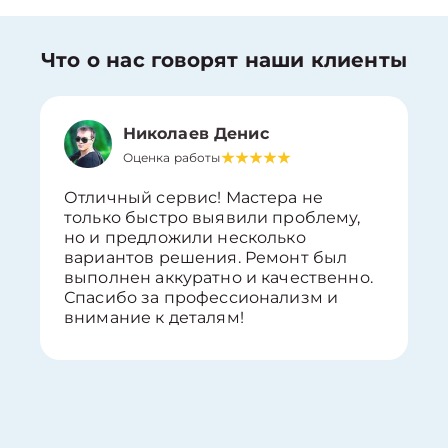
Что о нас говорят наши клиенты
Николаев Денис
Оценка работы
Отличный сервис! Мастера не
только быстро выявили проблему,
но и предложили несколько
вариантов решения. Ремонт был
выполнен аккуратно и качественно.
Спасибо за профессионализм и
внимание к деталям!