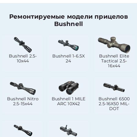
Ремонтируемые модели прицелов
Bushnell
Bushnell 2.5-
Bushnell 1-6.5X
Bushnell Elite
10x44
24
Tactical 2.5-
16x44
Bushnell Nitro
Bushnell 1 MILE
Bushnell 6500
2.5-15x44
ARC 10X42
2.5-16X50 MIL-
DOT