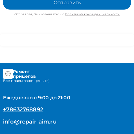
Отправить
Отправляя, Вы соглашаетесь с
Политикой конфиденциальности
Ремонт
прицелов
Все правы защищены (с)
Ежедневно с 9:00 до 21:00
+78632768892
info@repair-aim.ru