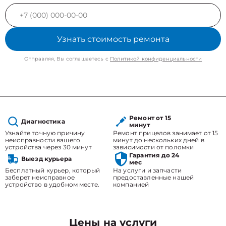
Узнать стоимость ремонта
Отправляя, Вы соглашаетесь с
Политикой конфиденциальности
Ремонт от 15
Диагностика
минут
Узнайте точную причину
Ремонт прицелов занимает от 15
неисправности вашего
минут до нескольких дней в
устройства через 30 минут
зависимости от поломки
Гарантия до 24
Выезд курьера
мес
Бесплатный курьер, который
На услуги и запчасти
заберет неисправное
предоставленные нашей
устройство в удобном месте.
компанией
Цены на услуги