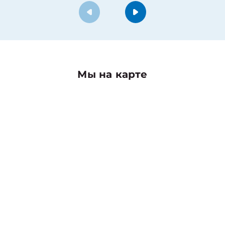
Мы на карте