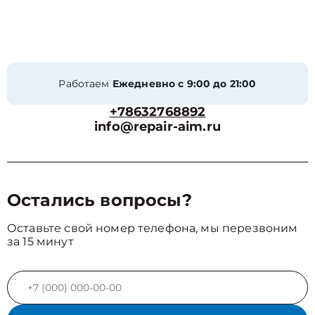
Работаем
Ежедневно с 9:00 до 21:00
+78632768892
info@repair-aim.ru
Остались вопросы?
Оставьте свой номер телефона, мы перезвоним
за 15 минут